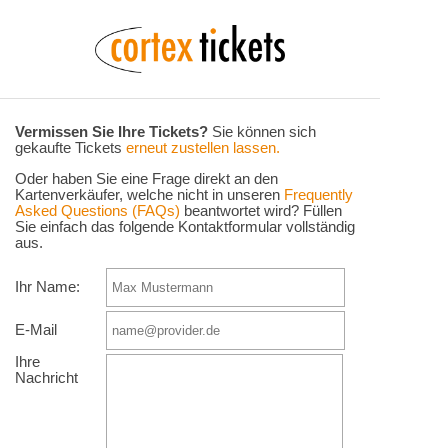
Vermissen Sie Ihre Tickets?
Sie können sich
gekaufte Tickets
erneut zustellen lassen.
Oder haben Sie eine Frage direkt an den
Kartenverkäufer, welche nicht in unseren
Frequently
Asked Questions (FAQs)
beantwortet wird? Füllen
Sie einfach das folgende Kontaktformular vollständig
aus.
Ihr Name:
E-Mail
Ihre
Nachricht